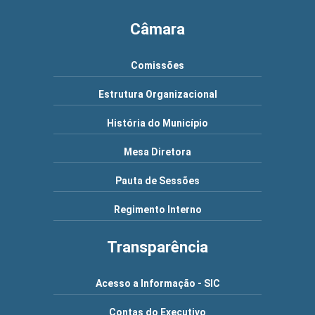
Câmara
Comissões
Estrutura Organizacional
História do Município
Mesa Diretora
Pauta de Sessões
Regimento Interno
Transparência
Acesso a Informação - SIC
Contas do Executivo