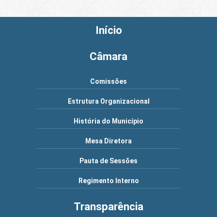
Início
Câmara
Comissões
Estrutura Organizacional
História do Município
Mesa Diretora
Pauta de Sessões
Regimento Interno
Transparência