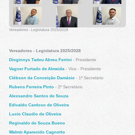
Vereadores - Legislatura 2025/2028
Vereadores - Legislatura 2025/2028
Dioginnys Tadeu Abreu Ferrini
- Presidente
Vagner Furtado de Almeida
- Vice - Presidente
Clébson da Conceição Damásio
- 1º Secretário
Rubens Ferreira Pinto
- 2º Secretário
Alexsandro Santos de Souza
Edivaldo Cardoso de Oliveira
Lucio Claudio de Oliveira
Reginaldo de Souza Bueno
Walmir Aparecido Cagnotto