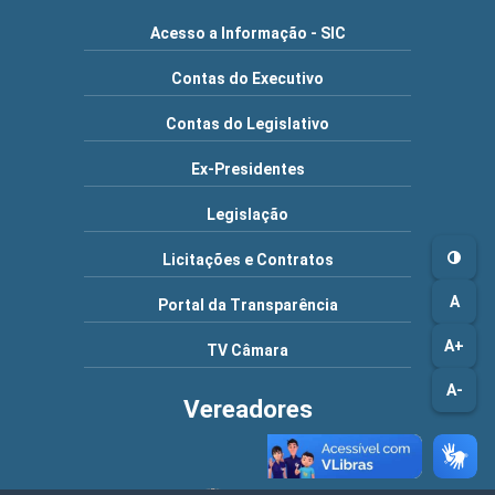
Acesso a Informação - SIC
Contas do Executivo
Contas do Legislativo
Ex-Presidentes
Legislação
Licitações e Contratos
A
Portal da Transparência
A+
TV Câmara
A-
Vereadores