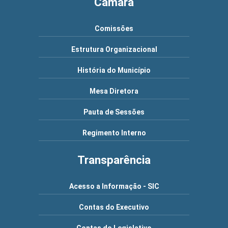
Câmara
Comissões
Estrutura Organizacional
História do Município
Mesa Diretora
Pauta de Sessões
Regimento Interno
Transparência
Acesso a Informação - SIC
Contas do Executivo