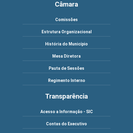
Câmara
Comissões
Estrutura Organizacional
História do Município
Mesa Diretora
Pauta de Sessões
Regimento Interno
Transparência
Acesso a Informação - SIC
Contas do Executivo