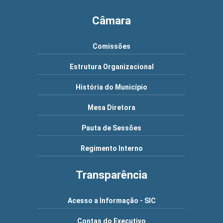
Câmara
Comissões
Estrutura Organizacional
História do Município
Mesa Diretora
Pauta de Sessões
Regimento Interno
Transparência
Acesso a Informação - SIC
Contas do Executivo