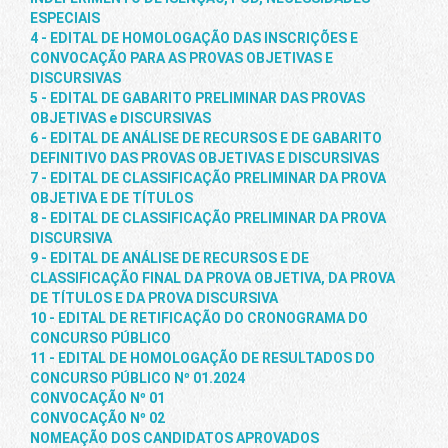
ESPECIAIS
4 - EDITAL DE HOMOLOGAÇÃO DAS INSCRIÇÕES E
CONVOCAÇÃO PARA AS PROVAS OBJETIVAS E
DISCURSIVAS
5 - EDITAL DE GABARITO PRELIMINAR DAS PROVAS
OBJETIVAS e DISCURSIVAS
6 - EDITAL DE ANÁLISE DE RECURSOS E DE GABARITO
DEFINITIVO DAS PROVAS OBJETIVAS E DISCURSIVAS
7 - EDITAL DE CLASSIFICAÇÃO PRELIMINAR DA PROVA
OBJETIVA E DE TÍTULOS
8 - EDITAL DE CLASSIFICAÇÃO PRELIMINAR DA PROVA
DISCURSIVA
9 - EDITAL DE ANÁLISE DE RECURSOS E DE
CLASSIFICAÇÃO FINAL DA PROVA OBJETIVA, DA PROVA
DE TÍTULOS E DA PROVA DISCURSIVA
10 - EDITAL DE RETIFICAÇÃO DO CRONOGRAMA DO
CONCURSO PÚBLICO
11 - EDITAL DE HOMOLOGAÇÃO DE RESULTADOS DO
CONCURSO PÚBLICO Nº 01.2024
CONVOCAÇÃO Nº 01
CONVOCAÇÃO Nº 02
NOMEAÇÃO DOS CANDIDATOS APROVADOS