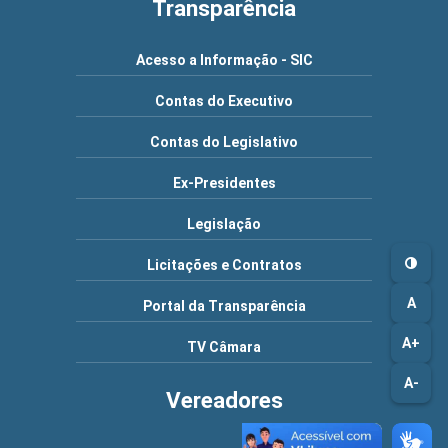
Transparência
Acesso a Informação - SIC
Contas do Executivo
Contas do Legislativo
Ex-Presidentes
Legislação
Licitações e Contratos
A
Portal da Transparência
A+
TV Câmara
A-
Vereadores