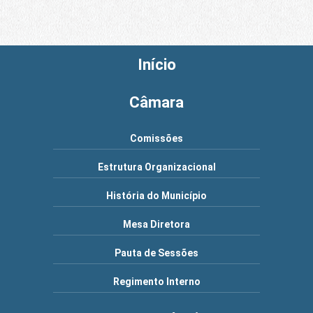
Início
Câmara
Comissões
Estrutura Organizacional
História do Município
Mesa Diretora
Pauta de Sessões
Regimento Interno