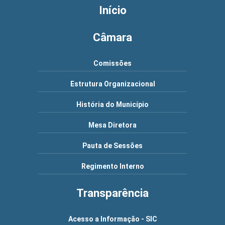
Início
Câmara
Comissões
Estrutura Organizacional
História do Município
Mesa Diretora
Pauta de Sessões
Regimento Interno
Transparência
Acesso a Informação - SIC