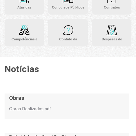
Atas das
Concursos Públicos
Contratos
Competências e
Contato da
Despesas de
Notícias
Obras
Obras Realizadas.pdf