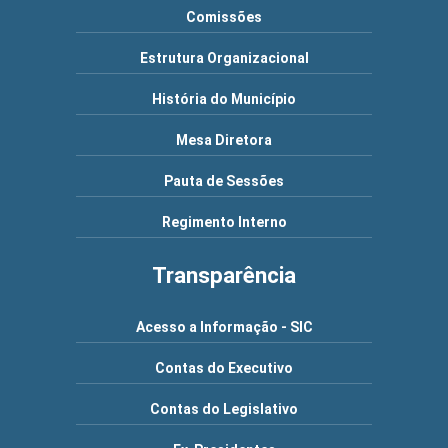
Comissões
Estrutura Organizacional
História do Município
Mesa Diretora
Pauta de Sessões
Regimento Interno
Transparência
Acesso a Informação - SIC
Contas do Executivo
Contas do Legislativo