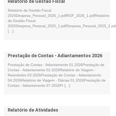
Relatório de Gestão Fiscal
Relatório de Gestão Fiscal
2026Despesa_Pessoal_2026_1.pdfRGF_2026_1.pdfRelatório
de Gestão Fiscal
2025Despesa_Pessoal_2025_1.pdfDespesa_Pessoal_2025_2.pdf
[…]
Prestação de Contas - Adiantamentos 2026
Prestação de Contas - Adiantamento 01.2026Prestação de
Contas - Adiantamento 02.2026Relatório de Viagem -
Reembolso 03.2026Prestação de Contas - Adiantamento
04.2026Relatório de Viagem - Diárias 01.2026Prestação de
Contas - Adiantamento 07.2026Pr […]
Relatório de Atividades