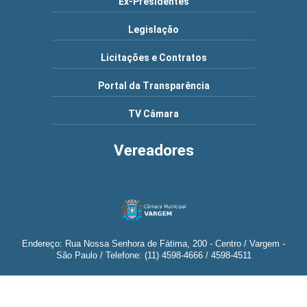
Ex-Presidentes
Legislação
Licitações e Contratos
Portal da Transparência
TV Câmara
Vereadores
Endereço: Rua Nossa Senhora de Fátima, 200 - Centro / Vargem -
São Paulo / Telefone: (11) 4598-4666 / 4598-4511